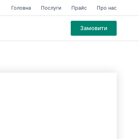
Головна
Послуги
Прайс
Про нас
Замовити