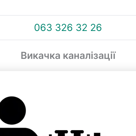
063 326 32 26
Викачка каналізації